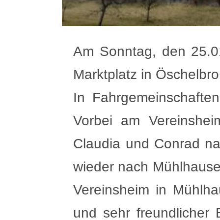
Am Sonntag, den 25.0
Marktplatz in Öschelbro
In Fahrgemeinschafte
Vorbei am Vereinshei
Claudia und Conrad na
wieder nach Mühlhause
Vereinsheim in Mühlha
und sehr freundlicher